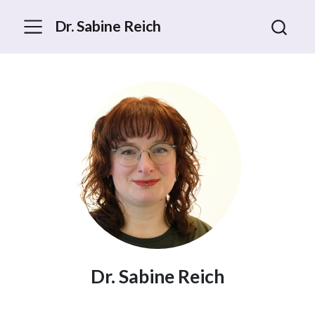
Dr. Sabine Reich
Dr. Sabine Reich